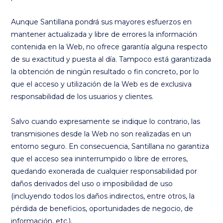
Aunque Santillana pondrá sus mayores esfuerzos en
mantener actualizada y libre de errores la información
contenida en la Web, no ofrece garantía alguna respecto
de su exactitud y puesta al día. Tampoco está garantizada
la obtención de ningún resultado o fin concreto, por lo
que el acceso y utilización de la Web es de exclusiva
responsabilidad de los usuarios y clientes.
Salvo cuando expresamente se indique lo contrario, las
transmisiones desde la Web no son realizadas en un
entorno seguro. En consecuencia, Santillana no garantiza
que el acceso sea ininterrumpido o libre de errores,
quedando exonerada de cualquier responsabilidad por
daños derivados del uso o imposibilidad de uso
(incluyendo todos los daños indirectos, entre otros, la
pérdida de beneficios, oportunidades de negocio, de
información, etc.).