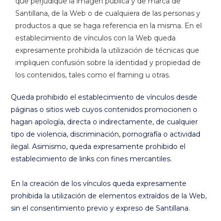
que perjudique la imagen pública y de marca de
Santillana, de la Web o de cualquiera de las personas y
productos a que se haga referencia en la misma. En el
establecimiento de vínculos con la Web queda
expresamente prohibida la utilización de técnicas que
impliquen confusión sobre la identidad y propiedad de
los contenidos, tales como el framing u otras.
Queda prohibido el establecimiento de vínculos desde
páginas o sitios web cuyos contenidos promocionen o
hagan apología, directa o indirectamente, de cualquier
tipo de violencia, discriminación, pornografía o actividad
ilegal. Asimismo, queda expresamente prohibido el
establecimiento de links con fines mercantiles.
En la creación de los vínculos queda expresamente
prohibida la utilización de elementos extraídos de la Web,
sin el consentimiento previo y expreso de Santillana.