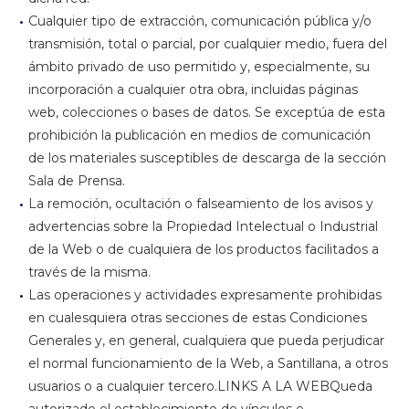
Cualquier tipo de extracción, comunicación pública y/o
transmisión, total o parcial, por cualquier medio, fuera del
ámbito privado de uso permitido y, especialmente, su
incorporación a cualquier otra obra, incluidas páginas
web, colecciones o bases de datos. Se exceptúa de esta
prohibición la publicación en medios de comunicación
de los materiales susceptibles de descarga de la sección
Sala de Prensa.
La remoción, ocultación o falseamiento de los avisos y
advertencias sobre la Propiedad Intelectual o Industrial
de la Web o de cualquiera de los productos facilitados a
través de la misma.
Las operaciones y actividades expresamente prohibidas
en cualesquiera otras secciones de estas Condiciones
Generales y, en general, cualquiera que pueda perjudicar
el normal funcionamiento de la Web, a Santillana, a otros
usuarios o a cualquier tercero.LINKS A LA WEBQueda