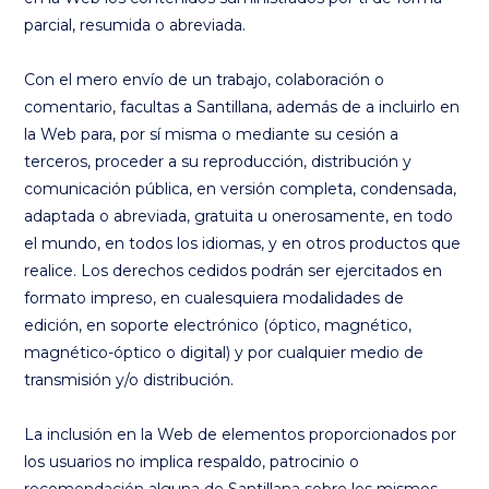
parcial, resumida o abreviada.
Con el mero envío de un trabajo, colaboración o
comentario, facultas a Santillana, además de a incluirlo en
la Web para, por sí misma o mediante su cesión a
terceros, proceder a su reproducción, distribución y
comunicación pública, en versión completa, condensada,
adaptada o abreviada, gratuita u onerosamente, en todo
el mundo, en todos los idiomas, y en otros productos que
realice. Los derechos cedidos podrán ser ejercitados en
formato impreso, en cualesquiera modalidades de
edición, en soporte electrónico (óptico, magnético,
magnético-óptico o digital) y por cualquier medio de
transmisión y/o distribución.
La inclusión en la Web de elementos proporcionados por
los usuarios no implica respaldo, patrocinio o