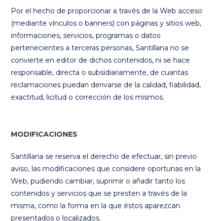
Por el hecho de proporcionar a través de la Web acceso
(mediante vínculos o banners) con páginas y sitios web,
informaciones, servicios, programas o datos
pertenecientes a terceras personas, Santillana no se
convierte en editor de dichos contenidos, ni se hace
responsable, directa o subsidiariamente, de cuantas
reclamaciones puedan derivarse de la calidad, fiabilidad,
exactitud, licitud o corrección de los mismos.
MODIFICACIONES
Santillana se reserva el derecho de efectuar, sin previo
aviso, las modificaciones que considere oportunas en la
Web, pudiendo cambiar, suprimir o añadir tanto los
contenidos y servicios que se presten a través de la
misma, como la forma en la que éstos aparezcan
presentados o localizados.