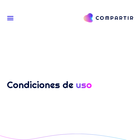
Condiciones de
uso