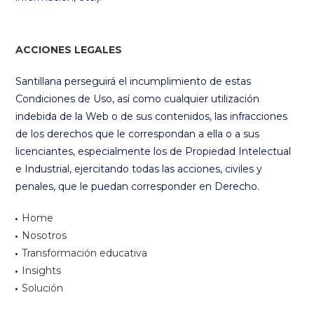
ACCIONES LEGALES
Santillana perseguirá el incumplimiento de estas
Condiciones de Uso, así como cualquier utilización
indebida de la Web o de sus contenidos, las infracciones
de los derechos que le correspondan a ella o a sus
licenciantes, especialmente los de Propiedad Intelectual
e Industrial, ejercitando todas las acciones, civiles y
penales, que le puedan corresponder en Derecho.
Home
Nosotros
Transformación educativa
Insights
Solución