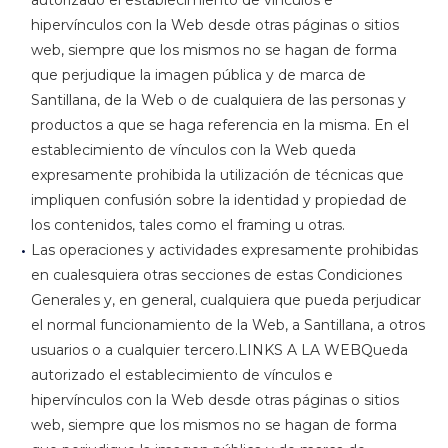
autorizado el establecimiento de vínculos e
hipervínculos con la Web desde otras páginas o sitios
web, siempre que los mismos no se hagan de forma
que perjudique la imagen pública y de marca de
Santillana, de la Web o de cualquiera de las personas y
productos a que se haga referencia en la misma. En el
establecimiento de vínculos con la Web queda
expresamente prohibida la utilización de técnicas que
impliquen confusión sobre la identidad y propiedad de
los contenidos, tales como el framing u otras.
Las operaciones y actividades expresamente prohibidas
en cualesquiera otras secciones de estas Condiciones
Generales y, en general, cualquiera que pueda perjudicar
el normal funcionamiento de la Web, a Santillana, a otros
usuarios o a cualquier tercero.LINKS A LA WEBQueda
autorizado el establecimiento de vínculos e
hipervínculos con la Web desde otras páginas o sitios
web, siempre que los mismos no se hagan de forma