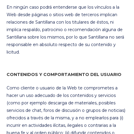
En ningún caso podrá entenderse que los vínculos a la
Web desde páginas o sitios web de terceros implican
relaciones de Santillana con los titulares de éstos, ni
implica respaldo, patrocinio o recomendación alguna de
Santillana sobre los mismos, por lo que Santillana no será
responsable en absoluto respecto de su contenido y
licitud.
CONTENIDOS Y COMPORTAMIENTO DEL USUARIO
Como cliente o usuario de la Web te comprometes a
hacer un uso adecuado de los contenidos y servicios
(como por ejemplo descarga de materiales, posibles
servicios de chat, foros de discusión o grupos de noticias)
ofrecidos a través de la misma, y a no emplearlos para (i)
incurrir en actividades ilícitas, ilegales o contrarias a la
buena fe y al orden público; (ii) difundir contenidos o