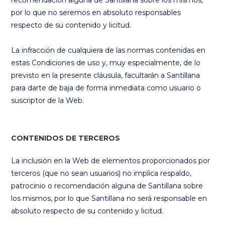
recomendación alguna de Santillana sobre los mismos,
por lo que no seremos en absoluto responsables
respecto de su contenido y licitud.
La infracción de cualquiera de las normas contenidas en
estas Condiciones de uso y, muy especialmente, de lo
previsto en la presente cláusula, facultarán a Santillana
para darte de baja de forma inmediata como usuario o
suscriptor de la Web.
CONTENIDOS DE TERCEROS
La inclusión en la Web de elementos proporcionados por
terceros (que no sean usuarios) no implica respaldo,
patrocinio o recomendación alguna de Santillana sobre
los mismos, por lo que Santillana no será responsable en
absoluto respecto de su contenido y licitud.