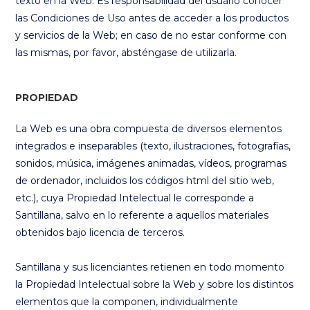
texto en la Web. Es responsabilidad del usuario conocer
las Condiciones de Uso antes de acceder a los productos
y servicios de la Web; en caso de no estar conforme con
las mismas, por favor, absténgase de utilizarla.
PROPIEDAD
La Web es una obra compuesta de diversos elementos
integrados e inseparables (texto, ilustraciones, fotografías,
sonidos, música, imágenes animadas, vídeos, programas
de ordenador, incluidos los códigos html del sitio web,
etc.), cuya Propiedad Intelectual le corresponde a
Santillana, salvo en lo referente a aquellos materiales
obtenidos bajo licencia de terceros.
Santillana y sus licenciantes retienen en todo momento
la Propiedad Intelectual sobre la Web y sobre los distintos
elementos que la componen, individualmente