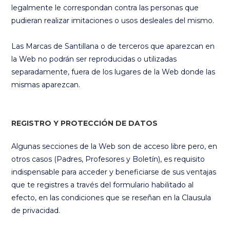
legalmente le correspondan contra las personas que
pudieran realizar imitaciones o usos desleales del mismo.
Las Marcas de Santillana o de terceros que aparezcan en
la Web no podrán ser reproducidas o utilizadas
separadamente, fuera de los lugares de la Web donde las
mismas aparezcan.
REGISTRO Y PROTECCIÓN DE DATOS
Algunas secciones de la Web son de acceso libre pero, en
otros casos (Padres, Profesores y Boletín), es requisito
indispensable para acceder y beneficiarse de sus ventajas
que te registres a través del formulario habilitado al
efecto, en las condiciones que se reseñan en la Clausula
de privacidad.