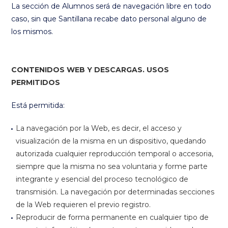
La sección de Alumnos será de navegación libre en todo
caso, sin que Santillana recabe dato personal alguno de
los mismos.
CONTENIDOS WEB Y DESCARGAS. USOS
PERMITIDOS
Está permitida:
La navegación por la Web, es decir, el acceso y
visualización de la misma en un dispositivo, quedando
autorizada cualquier reproducción temporal o accesoria,
siempre que la misma no sea voluntaria y forme parte
integrante y esencial del proceso tecnológico de
transmisión. La navegación por determinadas secciones
de la Web requieren el previo registro.
Reproducir de forma permanente en cualquier tipo de