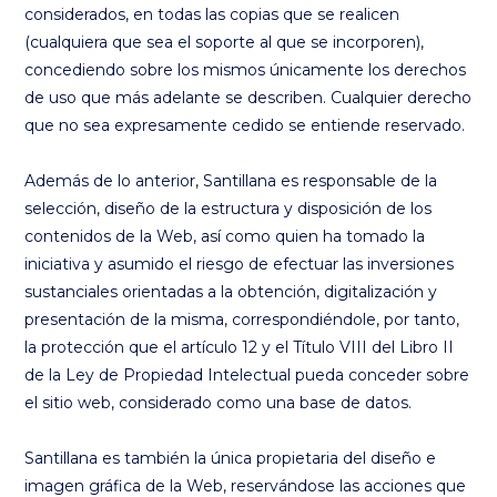
considerados, en todas las copias que se realicen
(cualquiera que sea el soporte al que se incorporen),
concediendo sobre los mismos únicamente los derechos
de uso que más adelante se describen. Cualquier derecho
que no sea expresamente cedido se entiende reservado.
Además de lo anterior, Santillana es responsable de la
selección, diseño de la estructura y disposición de los
contenidos de la Web, así como quien ha tomado la
iniciativa y asumido el riesgo de efectuar las inversiones
sustanciales orientadas a la obtención, digitalización y
presentación de la misma, correspondiéndole, por tanto,
la protección que el artículo 12 y el Título VIII del Libro II
de la Ley de Propiedad Intelectual pueda conceder sobre
el sitio web, considerado como una base de datos.
Santillana es también la única propietaria del diseño e
imagen gráfica de la Web, reservándose las acciones que