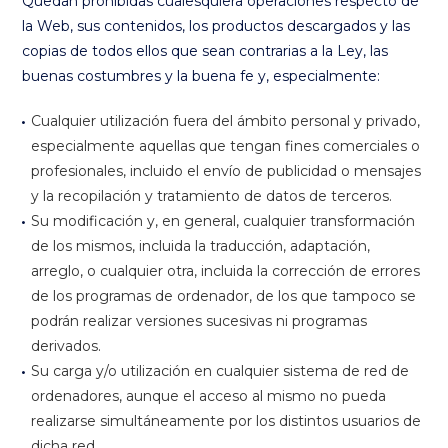
Quedan prohibidas cualesquiera operaciones respecto de
la Web, sus contenidos, los productos descargados y las
copias de todos ellos que sean contrarias a la Ley, las
buenas costumbres y la buena fe y, especialmente:
Cualquier utilización fuera del ámbito personal y privado,
especialmente aquellas que tengan fines comerciales o
profesionales, incluido el envío de publicidad o mensajes
y la recopilación y tratamiento de datos de terceros.
Su modificación y, en general, cualquier transformación
de los mismos, incluida la traducción, adaptación,
arreglo, o cualquier otra, incluida la corrección de errores
de los programas de ordenador, de los que tampoco se
podrán realizar versiones sucesivas ni programas
derivados.
Su carga y/o utilización en cualquier sistema de red de
ordenadores, aunque el acceso al mismo no pueda
realizarse simultáneamente por los distintos usuarios de
dicha red.