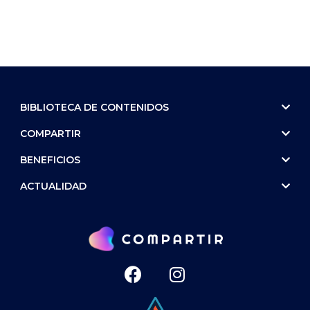
BIBLIOTECA DE CONTENIDOS
COMPARTIR
BENEFICIOS
ACTUALIDAD