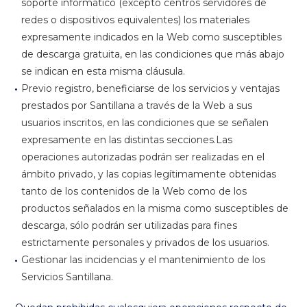
soporte informático (excepto centros servidores de
redes o dispositivos equivalentes) los materiales
expresamente indicados en la Web como susceptibles
de descarga gratuita, en las condiciones que más abajo
se indican en esta misma cláusula.
Previo registro, beneficiarse de los servicios y ventajas
prestados por Santillana a través de la Web a sus
usuarios inscritos, en las condiciones que se señalen
expresamente en las distintas secciones.Las
operaciones autorizadas podrán ser realizadas en el
ámbito privado, y las copias legítimamente obtenidas
tanto de los contenidos de la Web como de los
productos señalados en la misma como susceptibles de
descarga, sólo podrán ser utilizadas para fines
estrictamente personales y privados de los usuarios.
Gestionar las incidencias y el mantenimiento de los
Servicios Santillana.